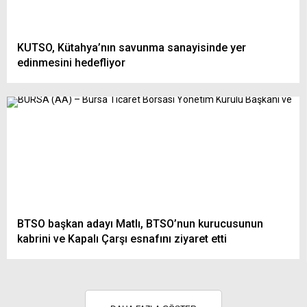
KUTSO, Kütahya’nın savunma sanayisinde yer
edinmesini hedefliyor
BTSO başkan adayı Matlı, BTSO’nun kurucusunun
kabrini ve Kapalı Çarşı esnafını ziyaret etti