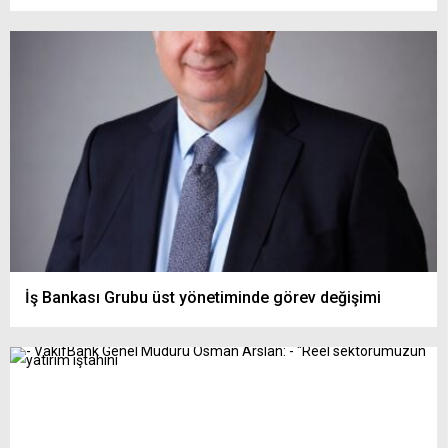
İş Bankası Grubu üst yönetiminde görev değişimi