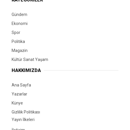
Gündem
Ekonomi
Spor
Politika
Magazin
Kültür Sanat Yaşam
HAKKIMIZDA
Ana Sayfa
Yazarlar
Künye
Gizlilik Politikası
Yayın İlkeleri
İletişim