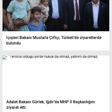
İçişleri Bakanı Mustafa Çiftçi, Türkeli’de ziyaretlerde
bulundu
Adalet Bakanı Gürlek, Iğdır’da MHP İl Başkanlığını
ziyaret etti: