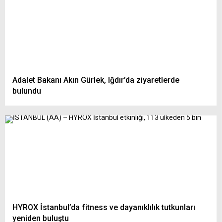
Adalet Bakanı Akın Gürlek, Iğdır’da ziyaretlerde
bulundu
HYROX İstanbul’da fitness ve dayanıklılık tutkunları
yeniden buluştu