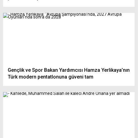
Gençlik ve Spor Bakan Yardımcısı Hamza Yerlikaya’nın
Türk modern pentatlonuna güveni tam