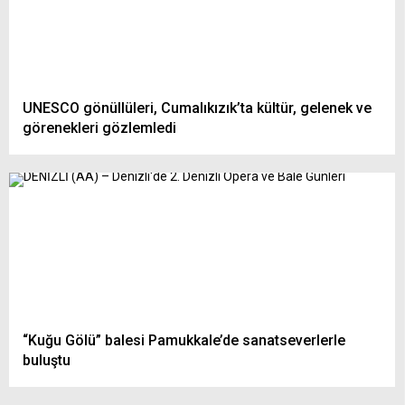
UNESCO gönüllüleri, Cumalıkızık’ta kültür, gelenek ve
görenekleri gözlemledi
“Kuğu Gölü” balesi Pamukkale’de sanatseverlerle
buluştu