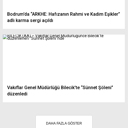
Bodrum’da “ARKHE: Hafızanın Rahmi ve Kadim Eşikler”
adlı karma sergi açıldı
Vakıflar Genel Müdürlüğü Bilecik’te “Sünnet Şöleni”
düzenledi
DAHA FAZLA GÖSTER