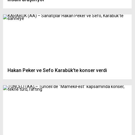
Hakan Peker ve Sefo Karabük’te konser verdi