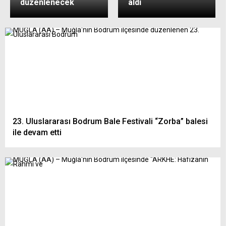
düzenlenecek
aldı
23. Uluslararası Bodrum Bale Festivali “Zorba” balesi
ile devam etti