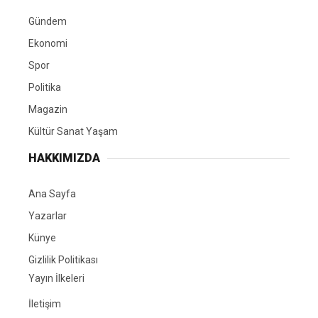
Gündem
Ekonomi
Spor
Politika
Magazin
Kültür Sanat Yaşam
HAKKIMIZDA
Ana Sayfa
Yazarlar
Künye
Gizlilik Politikası
Yayın İlkeleri
İletişim