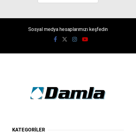
Sosyal medya hesaplarımızı keşfedin
KATEGORİLER