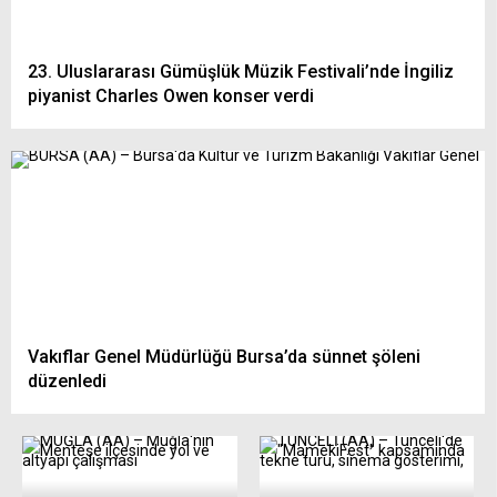
23. Uluslararası Gümüşlük Müzik Festivali’nde İngiliz
piyanist Charles Owen konser verdi
Vakıflar Genel Müdürlüğü Bursa’da sünnet şöleni
düzenledi