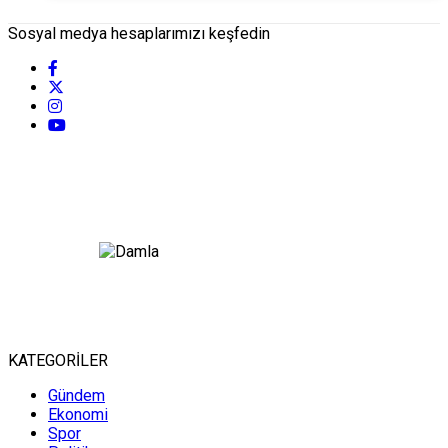
Sosyal medya hesaplarımızı keşfedin
KATEGORİLER
Gündem
Ekonomi
Spor