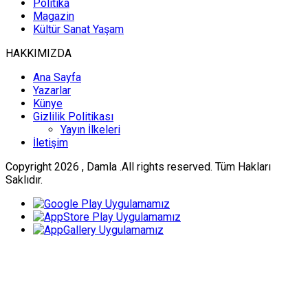
Politika
Magazin
Kültür Sanat Yaşam
HAKKIMIZDA
Ana Sayfa
Yazarlar
Künye
Gizlilik Politikası
Yayın İlkeleri
İletişim
Copyright 2026 , Damla .All rights reserved. Tüm Hakları
Saklıdır.